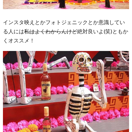
インスタ映えとかフォトジェニックとか意識してい
る人には
私はよくわからんけど
絶対良いよ(笑)ともか
くオススメ！