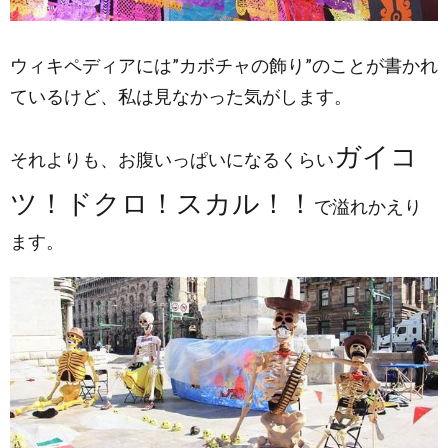
ウィキペディアには”カボチャの飾り”のことが書かれ
ているけど、私は見なかった気がします。
ガイコ
それよりも、お腹いっぱいになるくらい
ツ！ドクロ！スカル！！
で溢れかえり
ます。