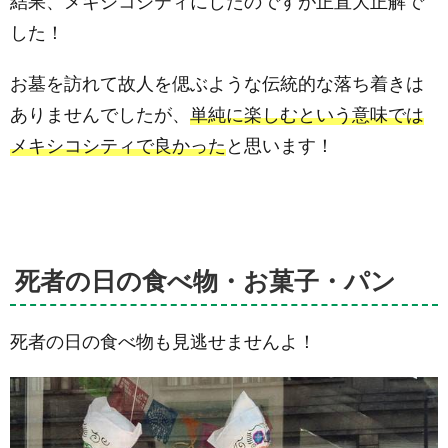
結果、メキシコシティにしたのですが正直大正解で
した！
お墓を訪れて故人を偲ぶような伝統的な落ち着きは
ありませんでしたが、
単純に楽しむという意味では
メキシコシティで良かった
と思います！
死者の日の食べ物・お菓子・パン
死者の日の食べ物も見逃せませんよ！