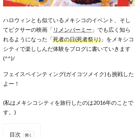
ハロウィンとも似ているメキシコのイベント、そし
てピクサーの映画「
リメンバーミー
」でも広く知ら
れるようになった「
死者の日(死者祭り)
」をメキシコ
シティで楽ししんだ体験をブログに書いていきます
(^^)/
フェイスペインティング(ガイコツメイク)も挑戦した
よー！
(私はメキシコシティを旅行したのは2016年のことで
す。)
目次