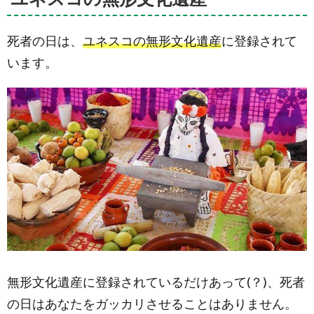
死者の日は、
ユネスコの無形文化遺産
に登録されて
います。
無形文化遺産に登録されているだけあって(？)、死者
の日はあなたをガッカリさせることはありません。