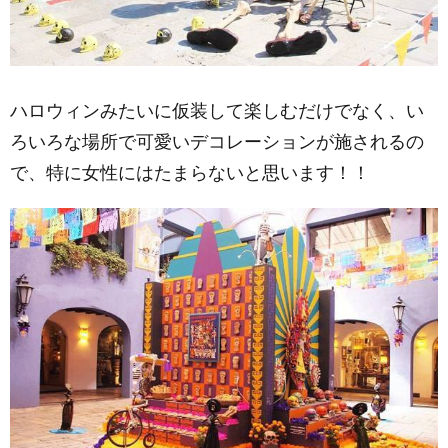
ハロウィンみたいに仮装して楽しむだけでなく、い
ろいろな場所で可愛いデコレーションが施されるの
で、特に女性にはたまらないと思います！！