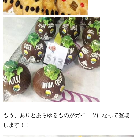
もう、ありとあらゆるものがガイコツになって登場
します！！