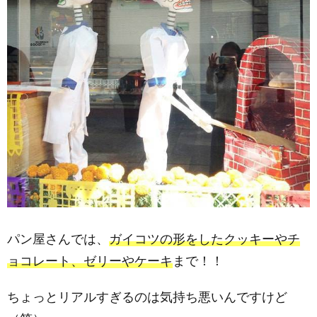
パン屋さんでは、
ガイコツの形をしたクッキーやチ
ョコレート、ゼリーやケーキ
まで！！
ちょっとリアルすぎるのは気持ち悪いんですけど