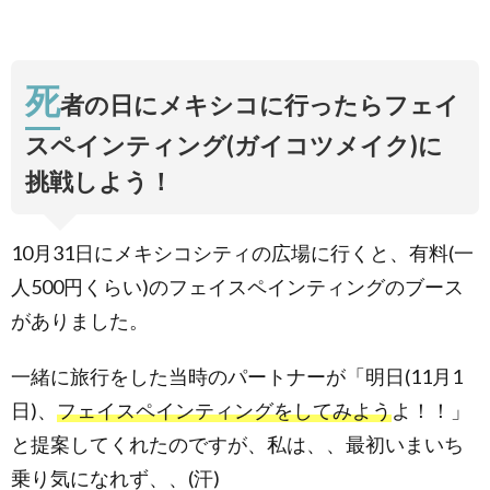
死
者の日にメキシコに行ったらフェイ
スペインティング(ガイコツメイク)に
挑戦しよう！
10月31日にメキシコシティの広場に行くと、有料(一
人500円くらい)のフェイスペインティングのブース
がありました。
一緒に旅行をした当時のパートナーが「明日(11月1
日)、
フェイスペインティングをしてみよう
よ！！」
と提案してくれたのですが、私は、、最初いまいち
乗り気になれず、、(汗)