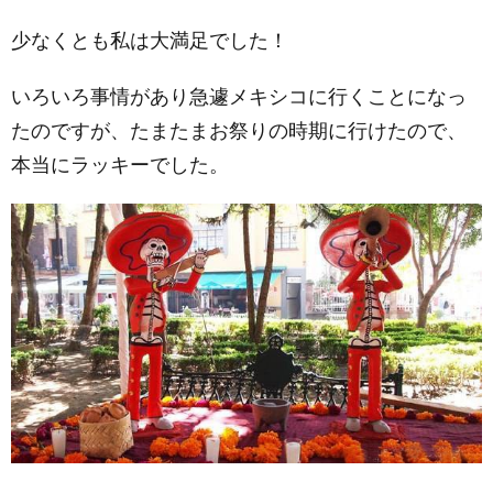
少なくとも私は大満足でした！
いろいろ事情があり急遽メキシコに行くことになっ
たのですが、たまたまお祭りの時期に行けたので、
本当にラッキーでした。