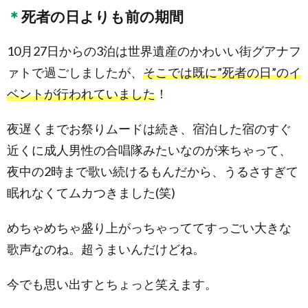
死者の日よりも前の期間
10月27日からの3泊は世界遺産のかわいい街グアナフ
ァトで過ごしましたが、
そこでは既に”死者の日”のイ
ベントが行われていました
！
夜遅くまでお祭りムードは続き、宿泊した宿のすぐ
近くに成人男性の合唱隊みたいなのが来ちゃって、
夜中の2時まで歌い続けるもんだから、うるさすぎて
眠れなくてムカつきました(笑)
めちゃめちゃ盛り上がっちゃっててすっごい大きな
歌声なのね。超うまいんだけどね。
今でも思い出すとちょっと笑えます。