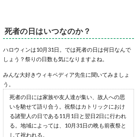
死者の日はいつなのか？
ハロウィンは10月31日。では死者の日は何日なんで
しょう？祭りの日数も気になりますよね。
みんな大好きウィキペディア先生に聞いてみましょ
う。
死者の日には家族や友人達が集い、故人への思
いを馳せて語り合う。祝祭はカトリックにおけ
る諸聖人の日である11月1日と翌日2日に行われ
る。地域によっては、10月31日の晩も前夜祭と
して祝われる。