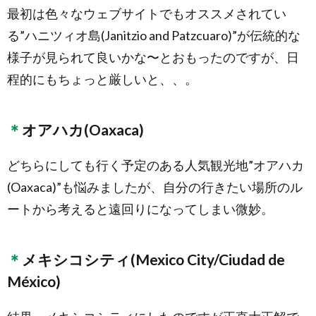
最初は色々なウェブサイトでもオススメされてい
る”ハニツィオ島(Janitzio and Patzcuaro)”が伝統的な
様子が見られて良いかな〜とおもったのですが、日
程的にもちょっと厳しいと、、。
オアハカ(Oaxaca)
どちらにしても行く予定のある人気観光地”オアハカ
(Oaxaca)”も悩みましたが、自分の行きたい場所のル
ートから考えると遠回りになってしまい微妙。
メキシコシティ(Mexico City/Ciudad de
México)