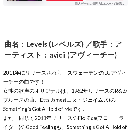
曲名：Levels (レベルズ) ／歌手：ア
ーティスト：avicii (アヴィーチー)
2011年にリリースされら、スウェーデンのDJアヴィ
ーチーの曲です！
女性の歌声のオリジナルは、1962年リリースのR&B/
ブルースの曲、Etta James(エタ・ジェイムズ)の
Something’s Got A Hold of Meです。
また、同じく2011年リリースのFlo Rida(フロー・ラ
イダー)のGood Feelingも、Something’s Got A Hold of