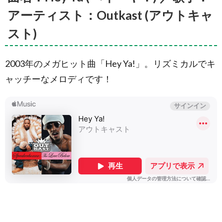
アーティスト：Outkast (アウトキャ
スト)
2003年のメガヒット曲「Hey Ya!」。リズミカルでキ
ャッチーなメロディです！