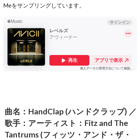
Meをサンプリングしています。
曲名：HandClap (ハンドクラップ) ／
歌手：アーティスト：Fitz and The
Tantrums (フィッツ・アンド・ザ・