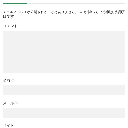
※
が付いている欄は必須項
メールアドレスが公開されることはありません。
目です
コメント
名前
※
メール
※
サイト