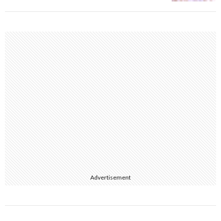
Advertisement