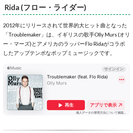
Rida (フロー・ライダー)
2012年にリリースされて世界的大ヒット曲となった
「Troublemaker」は、イギリスの歌手Olly Murs (オリ
ー・マーズ)とアメリカのラッパーFlo Ridaがコラボ
したアップテンポなポップミュージックです。