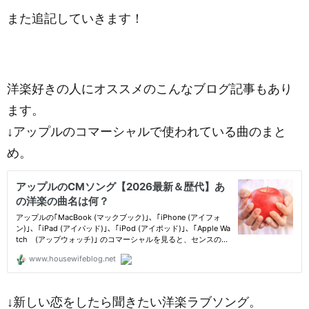
また追記していきます！
洋楽好きの人にオススメのこんなブログ記事もあり
ます。
↓アップルのコマーシャルで使われている曲のまと
め。
↓新しい恋をしたら聞きたい洋楽ラブソング。