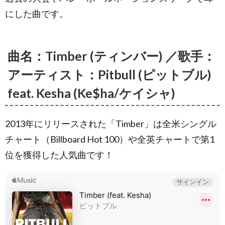
にした曲です。
曲名：Timber (ティンバー) ／歌手：
アーティスト：Pitbull (ピットブル)
feat. Kesha (Ke$ha/ケイシャ)
2013年にリリースされた「Timber」は全米シングル
チャート（Billboard Hot 100）や全英チャートで第1
位を獲得した人気曲です！