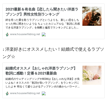
↓ 洋楽好きにオススメしたい！結婚式で使えるラブソ
ング☆