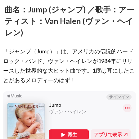
曲名：Jump (ジャンプ) ／歌手：アー
ティスト：Van Halen (ヴァン・ヘイ
レン)
「ジャンプ（Jump）」は、アメリカの伝説的ハード
ロック・バンド、ヴァン・ヘイレンが1984年にリリ
ースした世界的な大ヒット曲です。1度は耳にしたこ
とがあるメロディーのはず！