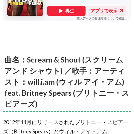
曲名：Scream & Shout (スクリーム
アンド シャウト) ／歌手：アーティ
スト：will.i.am (ウィル アイ・アム)
feat. Britney Spears (ブリトニー・ス
ピアーズ)
2012年11月にリリースされたブリトニー・スピアー
ズ（Britney Spears）とウィル・アイ・アム