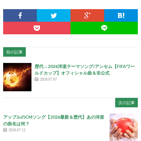
前の記事
歴代→2026洋楽テーマソング/アンセム【FIFAワー
ルドカップ】オフィシャル曲＆非公式
2026.07.07
次の記事
アップルのCMソング【2026最新＆歴代】あの洋楽
の曲名は何？
2026.07.12