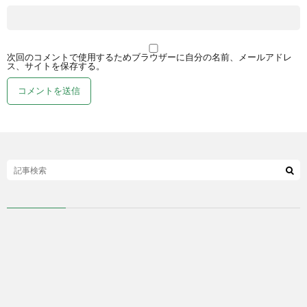
次回のコメントで使用するためブラウザーに自分の名前、メールアドレ
ス、サイトを保存する。