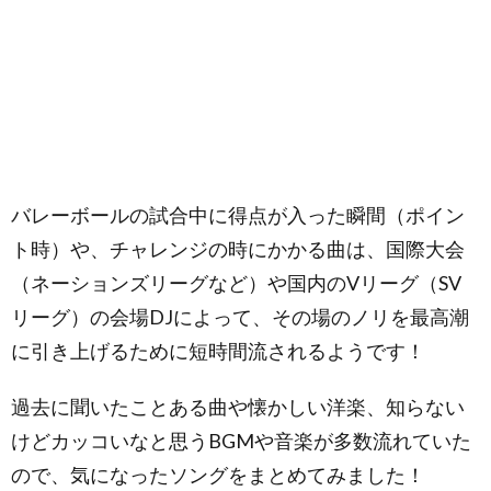
バレーボールの試合中に得点が入った瞬間（ポイン
ト時）や、チャレンジの時にかかる曲は、国際大会
（ネーションズリーグなど）や国内のVリーグ（SV
リーグ）の会場DJによって、その場のノリを最高潮
に引き上げるために短時間流されるようです！
過去に聞いたことある曲や懐かしい洋楽、知らない
けどカッコいなと思うBGMや音楽が多数流れていた
ので、気になったソングをまとめてみました！