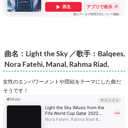
曲名：Light the Sky ／歌手：Balqees,
Nora Fatehi, Manal, Rahma Riad,
女性のエンパワーメントや団結をテーマにした曲だ
そうです！