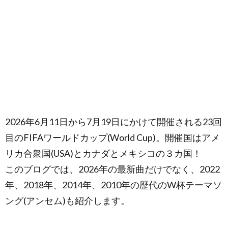
2026年6月11日から7月19日にかけて開催される23回
目のFIFAワールドカップ(World Cup)。開催国はアメ
リカ合衆国(USA)とカナダとメキシコの３カ国！
このブログでは、2026年の最新曲だけでなく、2022
年、2018年、2014年、2010年の歴代のW杯テーマソ
ング(アンセム)も紹介します。