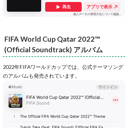
FIFA World Cup Qatar 2022™
(Official Soundtrack) アルバム
2022年FIFAワールドカップでは、公式テーマソング
のアルバムも発売されています。