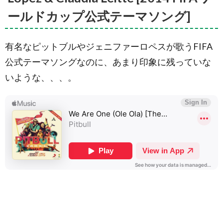
ールドカップ公式テーマソング]
有名なピットブルやジェニファーロペスが歌うFIFA
公式テーマソングなのに、あまり印象に残っていな
いような、、、。