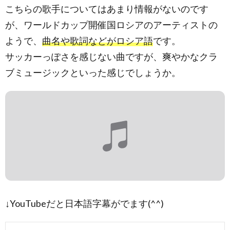
こちらの歌手についてはあまり情報がないのです
が、ワールドカップ開催国ロシアのアーティストの
ようで、
曲名や歌詞などがロシア語
です。
サッカーっぽさを感じない曲ですが、爽やかなクラ
ブミュージックといった感じでしょうか。
↓YouTubeだと日本語字幕がでます(^^)