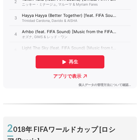
2
018年 FIFAワールドカップ [ロシ