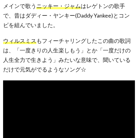
メインで歌う
ニッキー・ジャム
はレゲトンの歌手
で、昔はダディー・ヤンキー(Daddy Yankee)とコン
ビを組んでいました。
ウィルスミス
もフィーチャリングしたこの曲の歌詞
は、「一度きりの人生楽しもう」とか「一度だけの
人生全力で生きよう」みたいな意味で、聞いている
だけで元気がでるようなソング☆