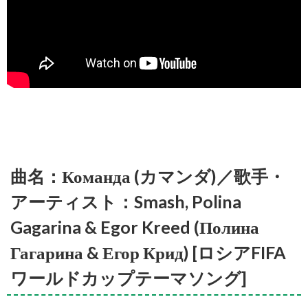
曲名：Команда (カマンダ)／歌手・
アーティスト：Smash, Polina
Gagarina & Egor Kreed (Полина
Гагарина & Егор Крид) [ロシアFIFA
ワールドカップテーマソング]