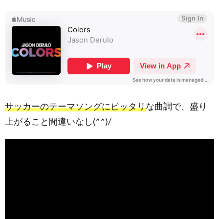
サッカーのテーマソングにピッタリ
な曲調で、盛り
上がること間違いなし(^^)/