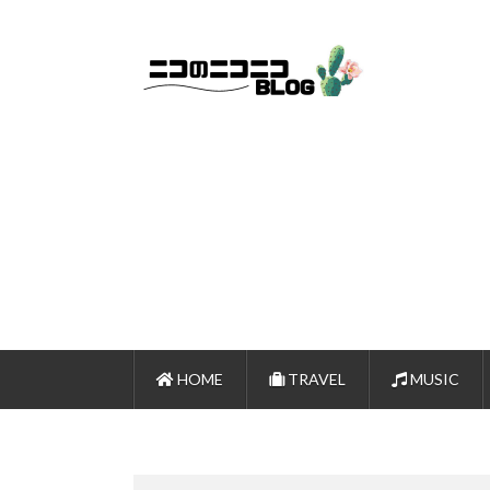
HOME
TRAVEL
MUSIC