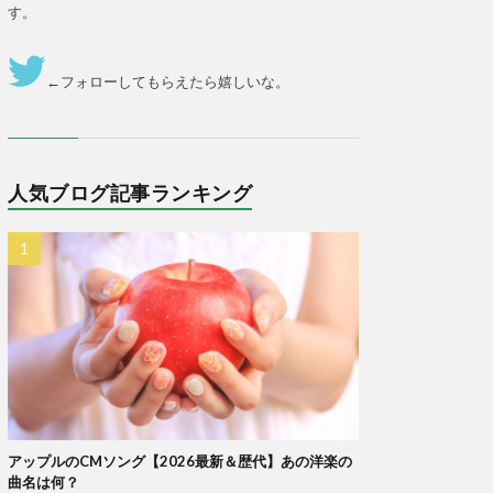
す。
←フォローしてもらえたら嬉しいな。
人気ブログ記事ランキング
アップルのCMソング【2026最新＆歴代】あの洋楽の
曲名は何？