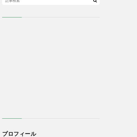
プロフィール