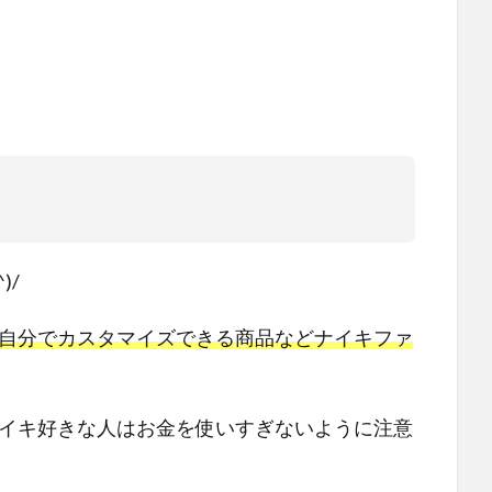
)/
自分でカスタマイズできる商品などナイキファ
！
イキ好きな人はお金を使いすぎないように注意