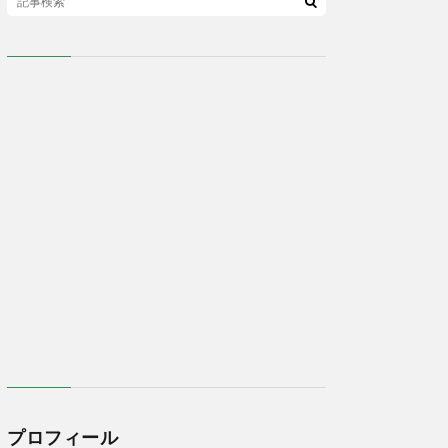
プロフィール