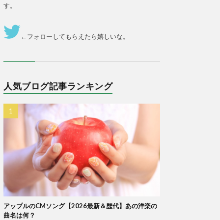
す。
←フォローしてもらえたら嬉しいな。
人気ブログ記事ランキング
アップルのCMソング【2026最新＆歴代】あの洋楽の
曲名は何？