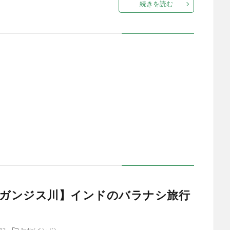
続きを読む
ガンジス川】インドのバラナシ旅行