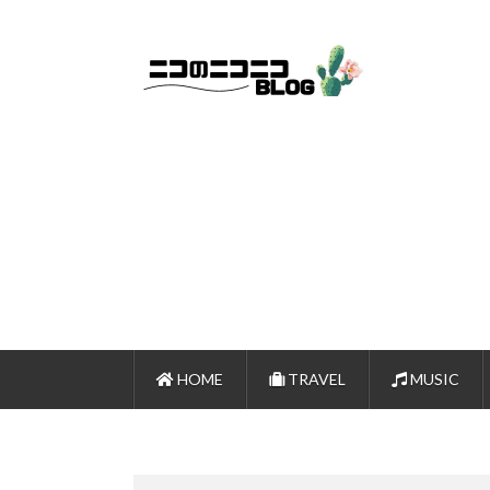
HOME
TRAVEL
MUSIC