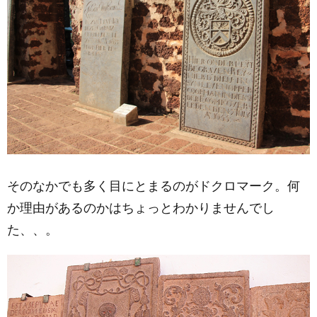
そのなかでも多く目にとまるのがドクロマーク。何
か理由があるのかはちょっとわかりませんでし
た、、。