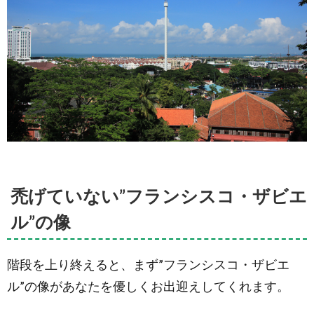
禿げていない”フランシスコ・ザビエ
ル”の像
階段を上り終えると、まず”フランシスコ・ザビエ
ル”の像があなたを優しくお出迎えしてくれます。