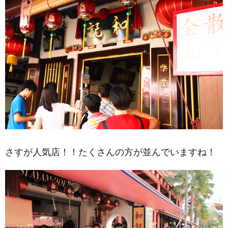
さすが人気店！！たくさんの方が並んでいますね！