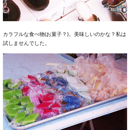
カラフルな食べ物(お菓子？)。美味しいのかな？私は
試しませんでした。