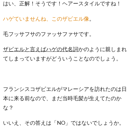
はい、正解！そうです！ヘアースタイルですね！
ハゲていませんね、このザビエル像
。
毛フッサフサのファッサファサです。
ザビエルと言えばハゲの代名詞
かのように親しまれ
てしまっていますがどういうことなのでしょう。
フランシスコザビエルがマレーシアを訪れたのは日
本に来る前なので、まだ当時毛髪が生えてたのか
な？
いいえ、その答えは「NO」ではないでしょうか。