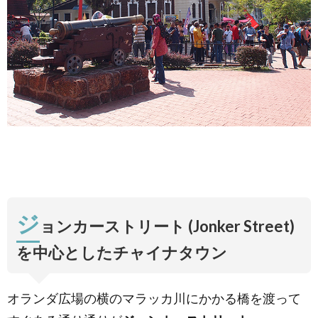
ジ
ョンカーストリート (Jonker Street)
を中心としたチャイナタウン
オランダ広場の横のマラッカ川にかかる橋を渡って