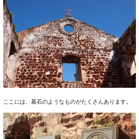
ここには、墓石のようなものがたくさんあります。