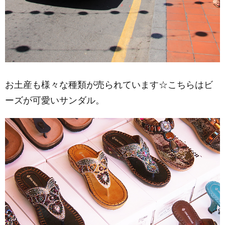
お土産も様々な種類が売られています☆こちらはビ
ーズが可愛いサンダル。