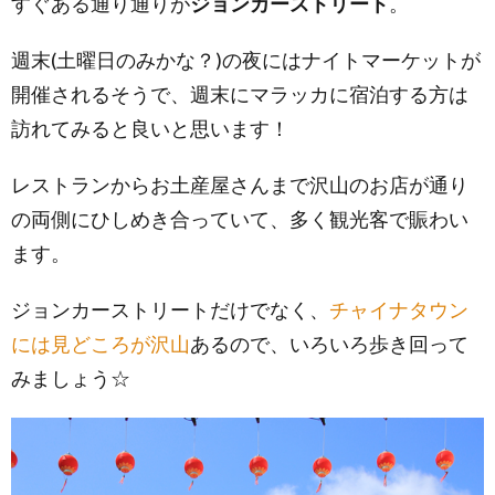
すぐある通り通りが
ジョンカーストリート
。
週末(土曜日のみかな？)の夜にはナイトマーケットが
開催されるそうで、週末にマラッカに宿泊する方は
訪れてみると良いと思います！
レストランからお土産屋さんまで沢山のお店が通り
の両側にひしめき合っていて、多く観光客で賑わい
ます。
ジョンカーストリートだけでなく、
チャイナタウン
には見どころが沢山
あるので、いろいろ歩き回って
みましょう☆