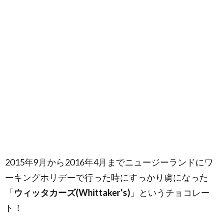
2015年9月から2016年4月までニュージーランドにワ
ーキングホリデーで行った時にすっかり虜になった
「
ウィッタカーズ(Whittaker’s)
」というチョコレー
ト！