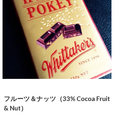
フルーツ＆ナッツ（33% Cocoa Fruit
& Nut）