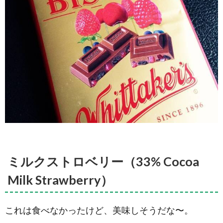
ミルクストロベリー（33% Cocoa
Milk Strawberry）
これは食べなかったけど、美味しそうだな〜。