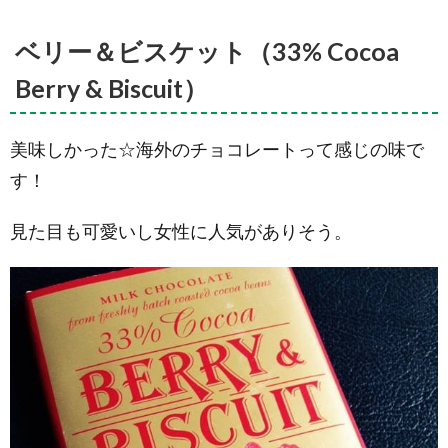
ベリー＆ビスケット（33% Cocoa
Berry & Biscuit）
美味しかった☆海外のチョコレートって感じの味で
す！
見た目も可愛いし女性に人気がありそう。