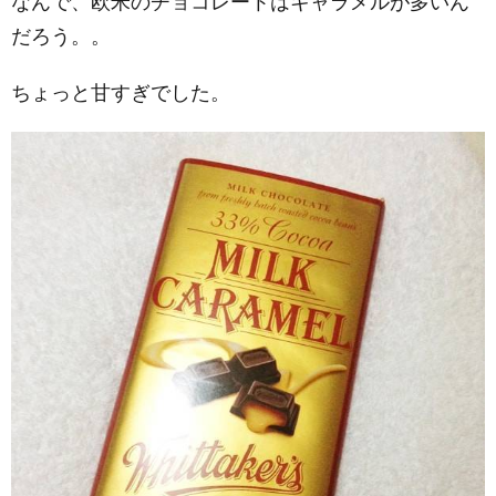
なんで、欧米のチョコレートはキャラメルが多いん
だろう。。
ちょっと甘すぎでした。