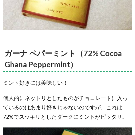
ガーナ ペパーミント（72% Cocoa
Ghana Peppermint）
ミント好きには美味しい！
個人的にネットリとしたものがチョコレートに入っ
ているのはあまり好きじゃないのですが、これは
72%でスッキリとしたダークにミントがピッタリ。