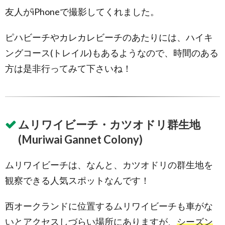
友人がiPhoneで撮影してくれました。
ピハビーチやカレカレビーチのあたりには、ハイキ
ングコース(トレイル)もあるようなので、時間のある
方は是非行ってみて下さいね！
ムリワイビーチ・カツオドリ群生地
(Muriwai Gannet Colony)
ムリワイビーチは、なんと、カツオドリの群生地を
観察できる人気スポットなんです！
西オークランドに位置するムリワイビーチも車がな
いとアクセスしづらい場所にありますが、
シーズン