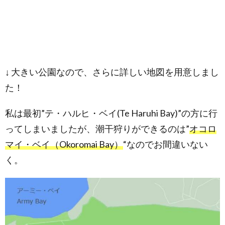
↓ 大きい公園なので、さらに詳しい地図を用意しまし
た！
私は最初”テ・ハルヒ・ベイ(Te Haruhi Bay)”の方に行
ってしまいましたが、潮干狩りができるのは”
オコロ
マイ・ベイ（Okoromai Bay）
“なのでお間違いない
く。