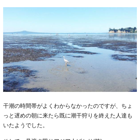
干潮の時間帯がよくわからなかったのですが、ちょ
っと遅めの朝に来たら既に潮干狩りを終えた人達も
いたようでした。