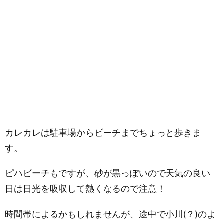
カレカレは駐車場からビーチまでちょっと歩きま
す。
ピハビーチもですが、砂が黒っぽいので天気の良い
日は日光を吸収して熱くなるので注意！
時間帯によるかもしれませんが、途中で小川(？)のよ