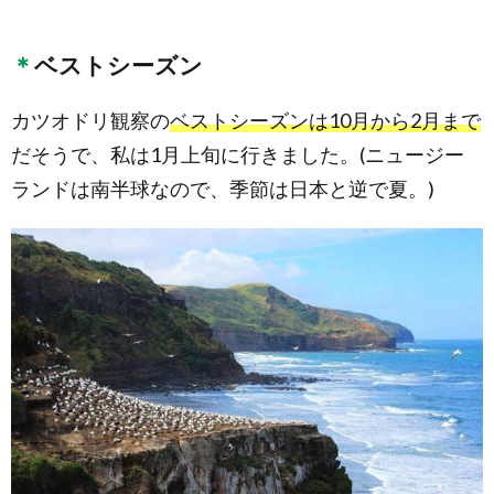
ベストシーズン
カツオドリ観察の
ベストシーズンは10月から2月まで
だそうで、私は1月上旬に行きました。(ニュージー
ランドは南半球なので、季節は日本と逆で夏。)