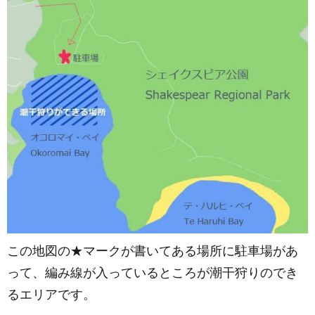
この地図の★マークが書いてある場所に駐車場があ
って、編み線が入っているところが潮干狩りのでき
るエリアです。