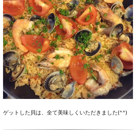
ゲットした貝は、全て美味しくいただきました(^^)