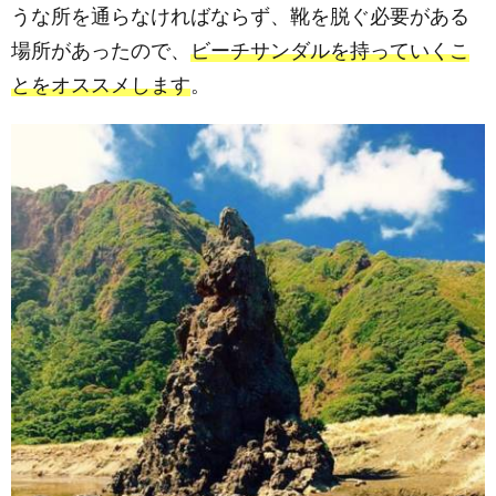
うな所を通らなければならず、靴を脱ぐ必要がある
場所があったので、
ビーチサンダルを持っていくこ
とをオススメします
。