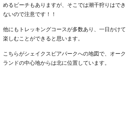
めるビーチもありますが、そこでは潮干狩りはでき
ないので注意です！！
他にもトレッキングコースが多数あり、一日かけて
楽しむことができると思います。
こちらがシェイクスピアパークへの地図で、オーク
ランドの中心地からは北に位置しています。