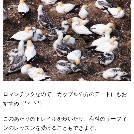
ロマンチックなので、カップルの方のデートにもお
すすめ（*＾＾*）
このあたりのトレイルを歩いたり、有料のサーフィ
ンのレッスンを受けることもできます。