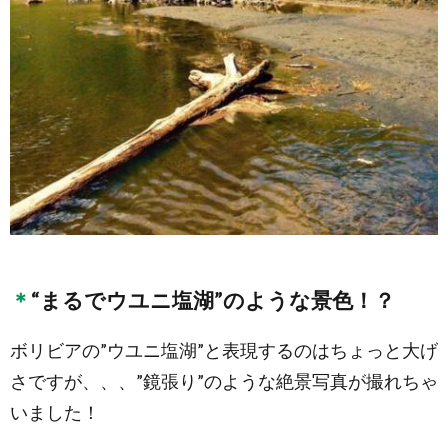
“まるでウユニ塩湖”のような景色！？
ボリビアの”ウユニ塩湖”と表現するのはちょっと大げ
さですが、、、”鏡張り”のような絶景写真が撮れちゃ
いました！