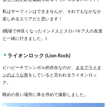
私はサーフィンはできませんが、それでもなかなか
楽しめるエリアだと思います！
(職場で仲良くなったインド人とスロバキア人の友達
と一緒に行きました。)
ライオンロック (Lion Rock)
ピハビーチでシンボル的存在なのが、
まるでライオ
ンのような形
をしていると言われるライオンロッ
ク。
眺めの良い場所に車を停めて撮影しました。