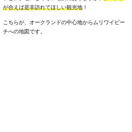
が合えば是非訪れてほしい観光地
！
こちらが、オークランドの中心地からムリワイビー
チへの地図です。