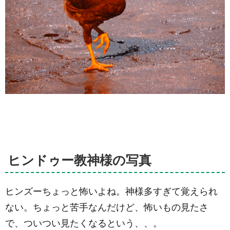
ヒンドゥー教神様の写真
ヒンズーちょっと怖いよね。神様多すぎて覚えられ
ない。ちょっと苦手なんだけど、怖いもの見たさ
で、ついつい見たくなるという、、。