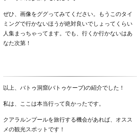
ぜひ、画像をググってみてください。もうこのタイ
ミングで行かないほうが絶対良いでしょってくらい
人集まっちゃってます。でも、行くか行かないはあ
なた次第！
以上、バトゥ洞窟(バトゥケーブ)の紹介でした！
私は、ここは本当行って良かったです。
クアラルンプールを旅行する機会があれば、オスス
メの観光スポットです！