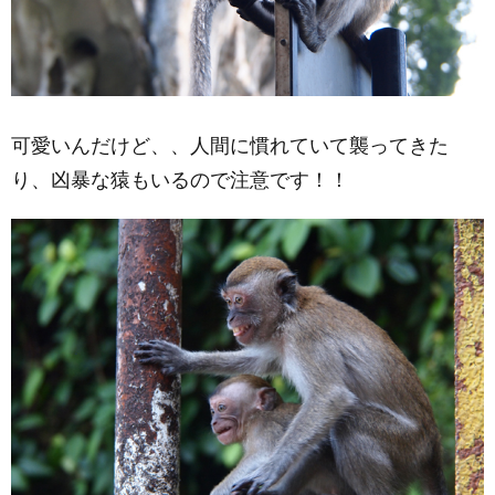
可愛いんだけど、、人間に慣れていて襲ってきた
り、凶暴な猿もいるので注意です！！