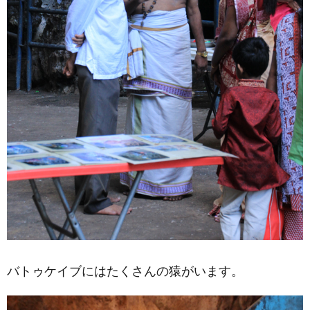
バトゥケイブにはたくさんの猿がいます。