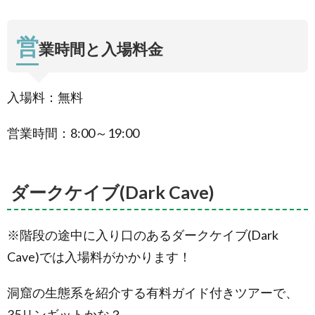
営
業時間と入場料金
入場料：無料
営業時間：8:00～19:00
ダークケイブ(Dark Cave)
※階段の途中に入り口のあるダークケイブ(Dark
Cave)では入場料がかかります！
洞窟の生態系を紹介する有料ガイド付きツアーで、
35リンギットかな？