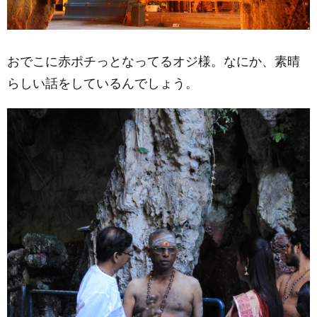
おでこに赤ポチっとなってるオジ様。なにか、素晴
らしい話をしているんでしょう。