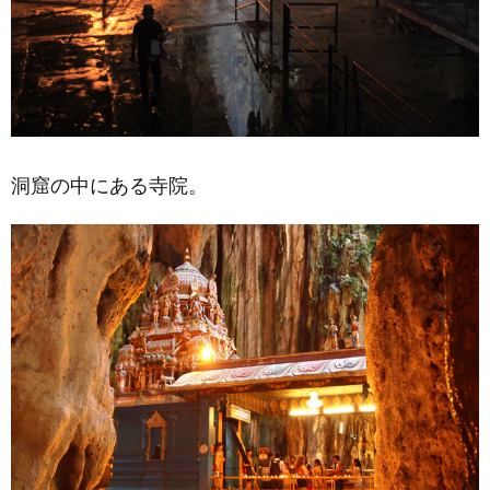
洞窟の中にある寺院。