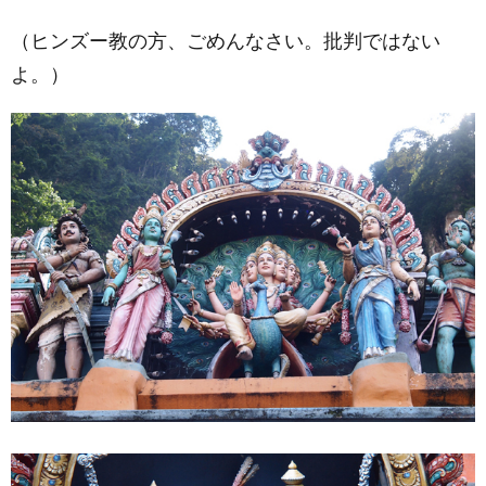
（ヒンズー教の方、ごめんなさい。批判ではない
よ。）