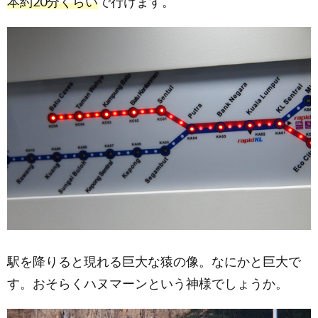
本約20分くらい
で行けます。
駅を降りると現れる巨大な猿の像。なにかと巨大で
す。おそらくハヌマーンという神様でしょうか。