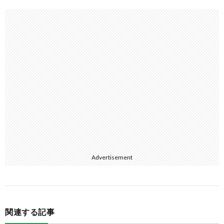
Advertisement
関連する記事