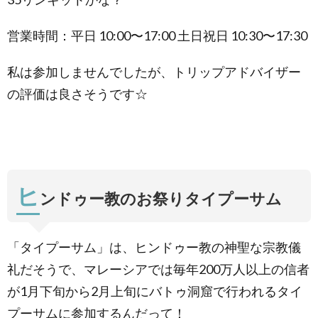
営業時間：平日 10:00〜17:00 土日祝日 10:30〜17:30
私は参加しませんでしたが、トリップアドバイザー
の評価は良さそうです☆
ヒ
ンドゥー教のお祭りタイプーサム
「タイプーサム」は、ヒンドゥー教の神聖な宗教儀
礼だそうで、マレーシアでは毎年200万人以上の信者
が1月下旬から2月上旬にバトゥ洞窟で行われるタイ
プーサムに参加するんだって！