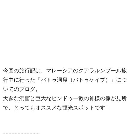
今回の旅行記は、マレーシアのクアラルンプール旅
行中に行った「バトゥ洞窟（バトゥケイブ）」につ
いてのブログ。
大きな洞窟と巨大なヒンドゥー教の神様の像が見所
で、とってもオススメな観光スポットです！