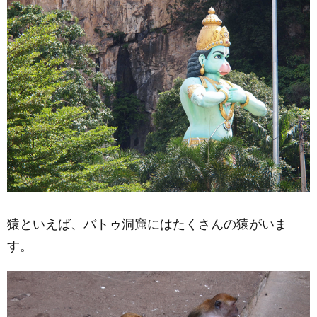
猿といえば、バトゥ洞窟にはたくさんの猿がいま
す。